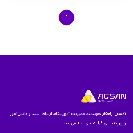
1
آکسان، راهکار هوشمند مدیریت آموزشگاه، ارتباط استاد و دانش‌آموز،
و بهینه‌سازی فرآیندهای تعلیمی است.