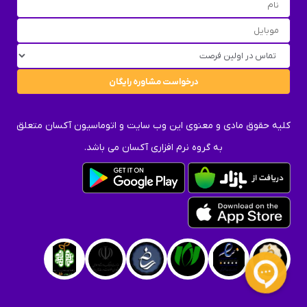
کلیه حقوق مادی و معنوی این وب سایت و اتوماسیون آکسان متعلق
به گروه نرم افزاری آکسان می باشد.