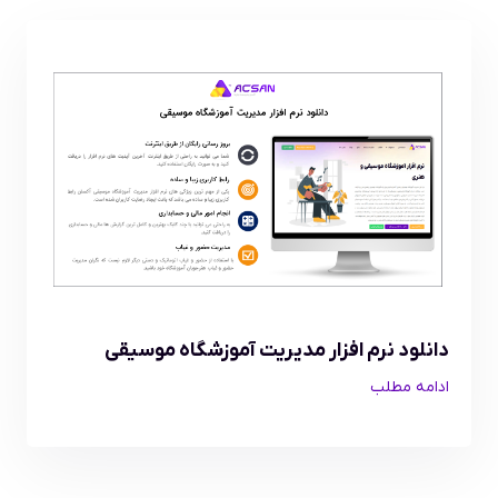
دانلود نرم افزار مدیریت آموزشگاه موسیقی
ادامه مطلب