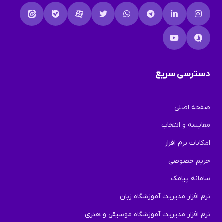
دسترسی سریع
صفحه اصلی
مقایسه و انتخاب
امکانات نرم افزار
حریم خصوصی
سامانه پیامک
نرم افزار مدیریت آموزشگاه زبان
نرم افزار مدیریت آموزشگاه موسیقی و هنری