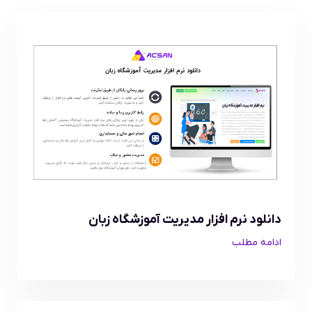
دانلود نرم افزار مدیریت آموزشگاه زبان
ادامه مطلب