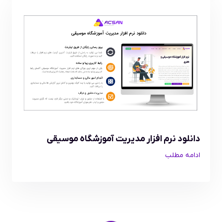
دانلود نرم افزار مدیریت آموزشگاه موسیقی
ادامه مطلب