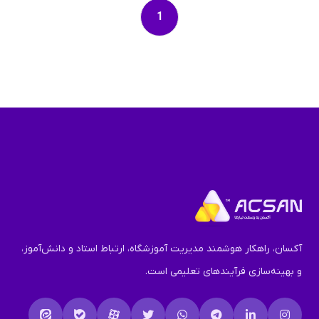
1
آکسان، راهکار هوشمند مدیریت آموزشگاه، ارتباط استاد و دانش‌آموز،
و بهینه‌سازی فرآیندهای تعلیمی است.