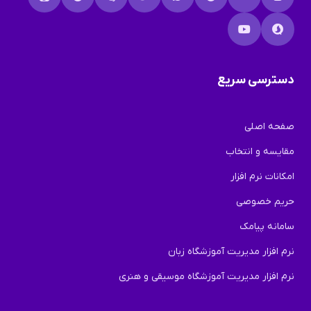
دسترسی سریع
صفحه اصلی
مقایسه و انتخاب
امکانات نرم افزار
حریم خصوصی
سامانه پیامک
نرم افزار مدیریت آموزشگاه زبان
نرم افزار مدیریت آموزشگاه موسیقی و هنری