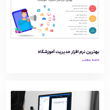
بهترین نرم افزار مدیریت آموزشگاه
ادامه مطلب