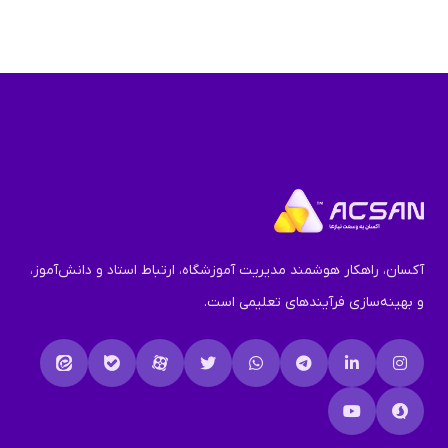
آکسان، راهکار هوشمند مدیریت آموزشگاه، ارتباط استاد و دانش‌آموز،
و بهینه‌سازی فرآیندهای تعلیمی است.