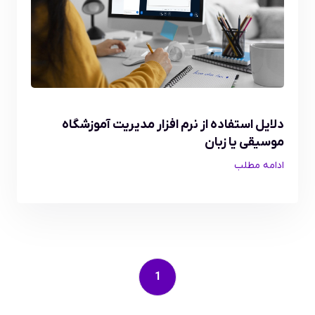
دلایل استفاده از نرم افزار مدیریت آموزشگاه
موسیقی یا زبان
ادامه مطلب
1