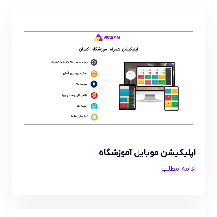
اپلیکیشن موبایل آموزشگاه
ادامه مطلب