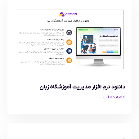
دانلود نرم افزار مدیریت آموزشگاه زبان
ادامه مطلب