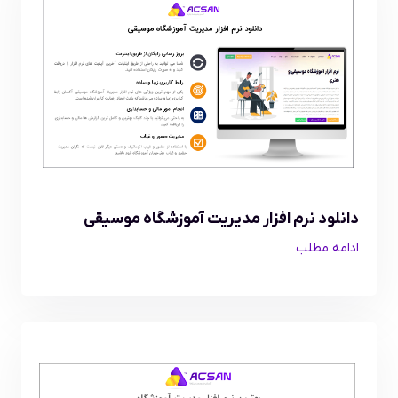
دانلود نرم افزار مدیریت آموزشگاه موسیقی
ادامه مطلب