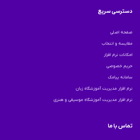
دسترسی سریع
صفحه اصلی
مقایسه و انتخاب
امکانات نرم افزار
حریم خصوصی
سامانه پیامک
نرم افزار مدیریت آموزشگاه زبان
نرم افزار مدیریت آموزشگاه موسیقی و هنری
تماس با ما