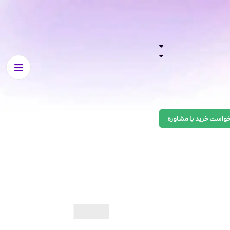
واست خرید یا مشاوره