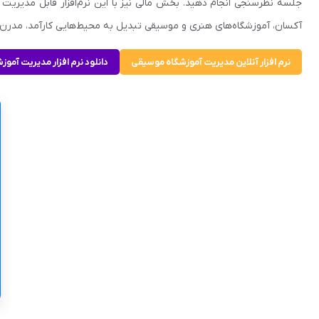
جلسه نظرسنجی انجام دهید. بخش مالی نیز با این نرم‌افزار قابل مدیریت
آکسان، آموزشگاه‌های هنری و موسیقی تبدیل به محیط‌هایی کارآمد، مدرن و
نرم افزار آنلاین مدیریت آموزشگاه موسیقی
دانلود نرم افزار مدیریت آمو