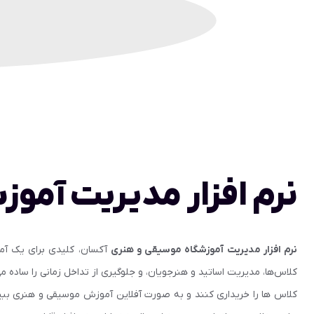
نرم افزار مدیریت آمو
نرم افزار مدیریت آموزشگاه موسیقی و هنری
آکسان، کلیدی برای یک آموز
کلاس‌ها، مدیریت اساتید و هنرجویان، و جلوگیری از تداخل زمانی را ساده می
کلاس ها را خریداری کنند و به صورت آفلاین آموزش موسیقی و هنری ببینند