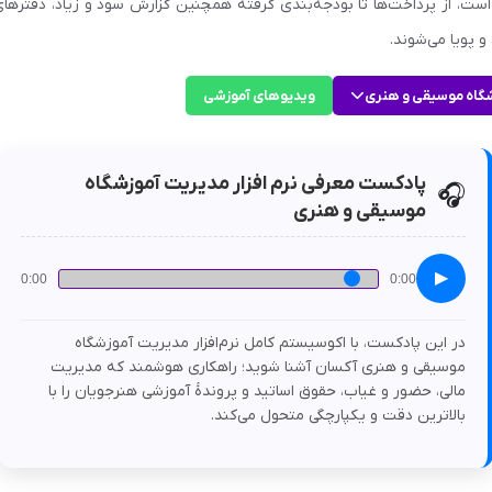
 است، از پرداخت‌ها تا بودجه‌بندی گرفته همچنین گزارش سود و زیاد، دفترها
 پویا می‌شوند.
زشگاه موسیقی و هنری
ویدیوهای آموزشی
پادکست معرفی نرم افزار مدیریت آموزشگاه
🎧
موسیقی و هنری
▶
0:00
0:00
در این پادکست، با اکوسیستم کامل نرم‌افزار مدیریت آموزشگاه
موسیقی و هنری آکسان آشنا شوید؛ راهکاری هوشمند که مدیریت
مالی، حضور و غیاب، حقوق اساتید و پروندۀ آموزشی هنرجویان را با
بالاترین دقت و یکپارچگی متحول می‌کند.