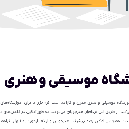
زشگاه موسیقی و هنری
شگاه موسیقی و هنری مدرن و کارآمد است. نرم‌افزار ما برای آموزشگاه‌های هن
‌کند. از طریق این نرم‌افزار، هنرجویان می‌توانند به طور آنلاین در کلاس‌های
. همچنین امکان رصد پیشرفت هنرجویان و ارائه بازخورد به آنها را فراهم می