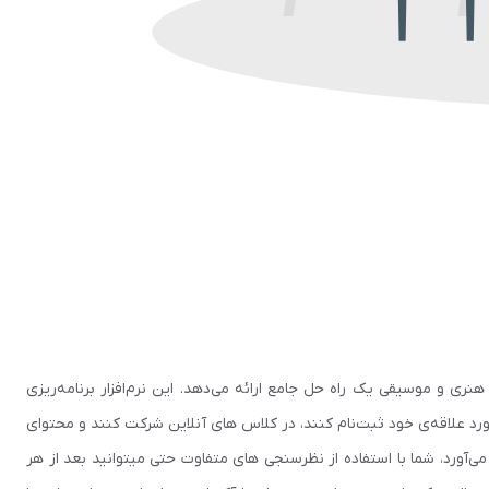
ری و موسیقی یک راه حل جامع ارائه می‌دهد. این نرم‌افزار برنامه‌ریزی
 مورد علاقه‌ی خود ثبت‌نام کنند، در کلاس های آنلاین شرکت کنند و محتوای
‌آورد، شما با استفاده از نظرسنجی های متفاوت حتی میتوانید بعد از هر