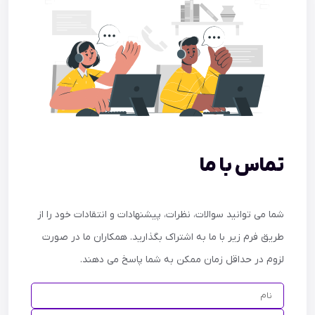
تماس با ما
شما می توانید سوالات، نظرات، پیشنهادات و انتقادات خود را از
طریق فرم زیر با ما به اشتراک بگذارید. همکاران ما در صورت
لزوم در حداقل زمان ممکن به شما پاسخ می دهند.