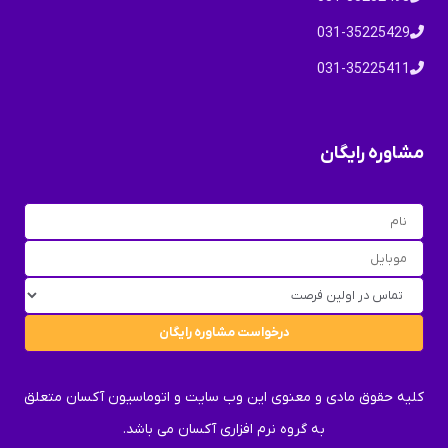
031-35225429
031-35225411
مشاوره رایگان
کلیه حقوق مادی و معنوی این وب سایت و اتوماسیون آکسان متعلق
به گروه نرم افزاری آکسان می باشد.