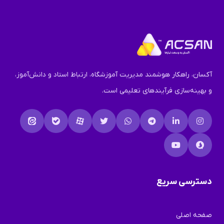
آکسان، راهکار هوشمند مدیریت آموزشگاه، ارتباط استاد و دانش‌آموز،
و بهینه‌سازی فرآیندهای تعلیمی است.
دسترسی سریع
صفحه اصلی