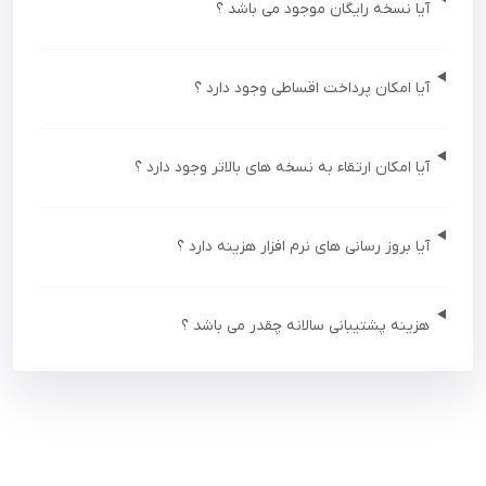
آیا نسخه رایگان موجود می باشد ؟
آیا امکان پرداخت اقساطی وجود دارد ؟
آیا امکان ارتقاء به نسخه های بالاتر وجود دارد ؟
آیا بروز رسانی های نرم افزار هزینه دارد ؟
هزینه پشتیبانی سالانه چقدر می باشد ؟