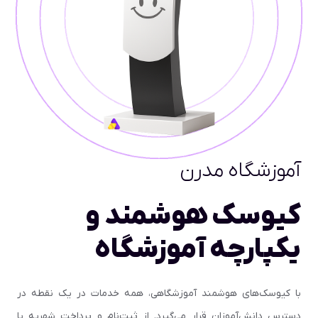
آموزشگاه مدرن
کیوسک هوشمند و
یکپارچه آموزشگاه
با کیوسک‌های هوشمند آموزشگاهی، همه خدمات در یک نقطه در
دسترس دانش‌آموزان قرار می‌گیرد. از ثبت‌نام و پرداخت شهریه یا