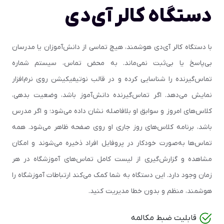
دستگاه کالر آی‌دی
با دستگاه کالر آی‌دی هوشمند، هیچ تماسی از دانش‌آموزان یا مدرسان
بی‌پاسخ یا بی‌ثبت نمی‌ماند. به محض تماس، سیستم شماره
تماس‌گیرنده را شناسایی کرده و در قالب نوتیفیکیشن روی نرم‌افزار
نمایش می‌دهد. اگر تماس‌گیرنده دانش‌آموز باشد، وضعیت بدهی،
کلاس‌های امروز و سوابق او بلافاصله نشان داده می‌شود؛ و اگر مدرس
باشد، برنامه کلاس‌های روز جاری او روی صفحه ظاهر می‌شود. همه
تماس‌ها به‌صورت خودکار در پروفایل افراد ذخیره می‌شوند و امکان
مشاهده و گزارش‌گیری از لیست کامل تماس‌های آموزشگاه در هر
زمان وجود دارد. این دستگاه به شما کمک می‌کند ارتباطات آموزشگاه را
هوشمند، منظم و بدون خطا مدیریت کنید.
قابلیت ضبط مکالمه