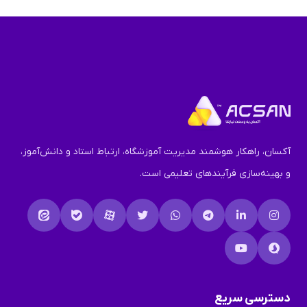
آکسان، راهکار هوشمند مدیریت آموزشگاه، ارتباط استاد و دانش‌آموز،
و بهینه‌سازی فرآیندهای تعلیمی است.
دسترسی سریع