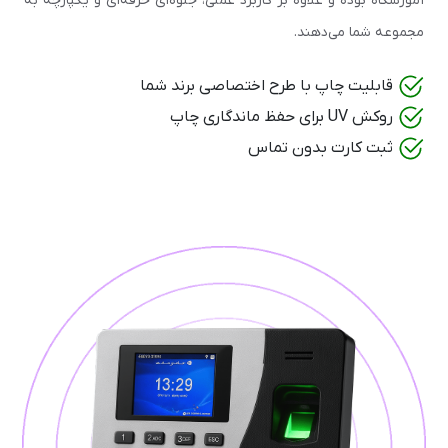
آموزشگاه بوده و علاوه بر کاربرد عملی، جلوه‌ای حرفه‌ای و یکپارچه به
مجموعه شما می‌دهند.
قابلیت چاپ با طرح اختصاصی برند شما
روکش UV برای حفظ ماندگاری چاپ
ثبت کارت بدون تماس