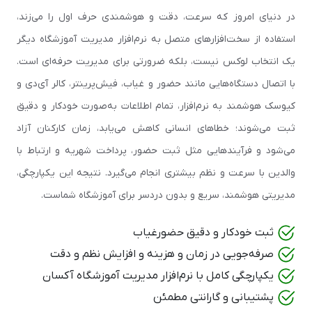
در دنیای امروز که سرعت، دقت و هوشمندی حرف اول را می‌زند،
استفاده از سخت‌افزارهای متصل به نرم‌افزار مدیریت آموزشگاه دیگر
یک انتخاب لوکس نیست، بلکه ضرورتی برای مدیریت حرفه‌ای است.
با اتصال دستگاه‌هایی مانند حضور و غیاب، فیش‌پرینتر، کالر آی‌دی و
کیوسک هوشمند به نرم‌افزار، تمام اطلاعات به‌صورت خودکار و دقیق
ثبت می‌شوند؛ خطاهای انسانی کاهش می‌یابد، زمان کارکنان آزاد
می‌شود و فرآیندهایی مثل ثبت حضور، پرداخت شهریه و ارتباط با
والدین با سرعت و نظم بیشتری انجام می‌گیرد. نتیجه این یکپارچگی،
مدیریتی هوشمند، سریع و بدون دردسر برای آموزشگاه شماست.
ثبت خودکار و دقیق حضورغیاب
صرفه‌جویی در زمان و هزینه و افزایش نظم و دقت
یکپارچگی کامل با نرم‌افزار مدیریت آموزشگاه آکسان
پشتیبانی و گارانتی مطمئن