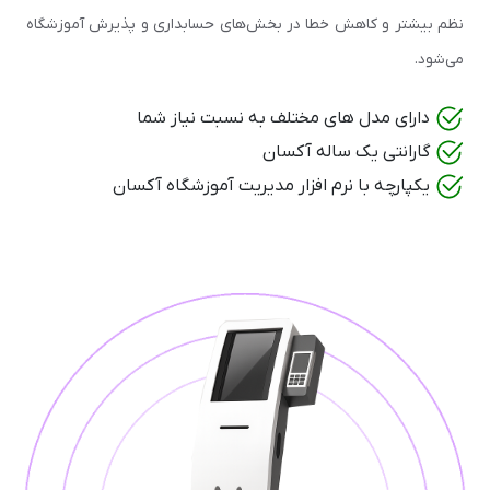
نظم بیشتر و کاهش خطا در بخش‌های حسابداری و پذیرش آموزشگاه
می‌شود.
دارای مدل های مختلف به نسبت نیاز شما
گارانتی یک ساله آکسان
یکپارچه با نرم افزار مدیریت آموزشگاه آکسان