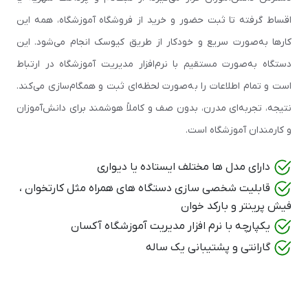
اقساط گرفته تا ثبت حضور و خرید از فروشگاه آموزشگاه، همه این
کارها به‌صورت سریع و خودکار از طریق کیوسک انجام می‌شود. این
دستگاه به‌صورت مستقیم با نرم‌افزار مدیریت آموزشگاه در ارتباط
است و تمام اطلاعات را به‌صورت لحظه‌ای ثبت و همگام‌سازی می‌کند.
نتیجه، تجربه‌ای مدرن، بدون صف و کاملاً هوشمند برای دانش‌آموزان
و کارمندان آموزشگاه است.
دارای مدل ها مختلف ایستاده یا دیواری
قابلیت شخصی سازی دستگاه های همراه مثل کارتخوان ،
فیش پرینتر و بارکد خوان
یکپارچه با نرم افزار مدیریت آموزشگاه آکسان
گارانتی و پشتیبانی یک ساله