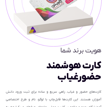
هویت برند شما
کارت هوشمند
حضورغیاب
کارت‌های حضور و غیاب، راهی سریع و ساده برای ثبت ورود دانش
آموزان هستند. این کارت‌ها قابل‌چاپ با لوگو، نام و طرح اختصاصی