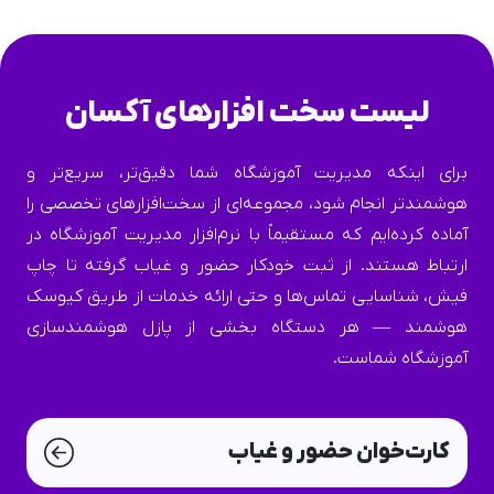
لیست سخت افزارهای آکسان
برای اینکه مدیریت آموزشگاه شما دقیق‌تر، سریع‌تر و
هوشمندتر انجام شود، مجموعه‌ای از سخت‌افزارهای تخصصی را
آماده کرده‌ایم که مستقیماً با نرم‌افزار مدیریت آموزشگاه در
ارتباط هستند. از ثبت خودکار حضور و غیاب گرفته تا چاپ
فیش، شناسایی تماس‌ها و حتی ارائه خدمات از طریق کیوسک
هوشمند — هر دستگاه بخشی از پازل هوشمندسازی
آموزشگاه شماست.
کارت‌خوان حضور و غیاب