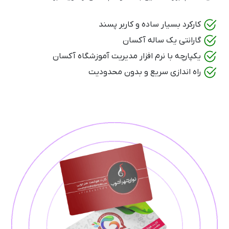
کارکرد بسیار ساده و کاربر پسند
گارانتی یک ساله آکسان
یکپارچه با نرم افزار مدیریت آموزشگاه آکسان
راه اندازی سریع و بدون محدودیت