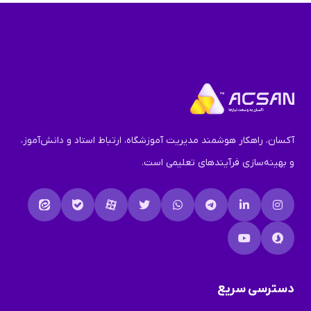
آکسان، راهکار هوشمند مدیریت آموزشگاه، ارتباط استاد و دانش‌آموز،
و بهینه‌سازی فرآیندهای تعلیمی است.
دسترسی سریع