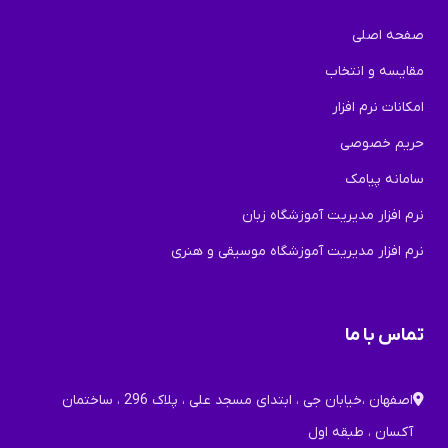
صفحه اصلی
مقایسه و انتخاب
امکانات نرم افزار
حریم خصوصی
سامانه پیامک
نرم افزار مدیریت آموزشگاه زبان
نرم افزار مدیریت آموزشگاه موسیقی و هنری
تماس با ما
اصفهان ،خیابان جی ، ابتدای مسجد علی ، پلاک 296 ، ساختمان
آکسان ، طبقه اول