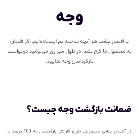
وجه
با افتخار پشت هر آنچه ساخته‌ایم ایستاده‌ایم. اگر قلبتان
به محصول ما گرم نشد، در طول سی روز می‌توانید درخواست
بازگرداندن وجه نمایید.
ضمانت بازگشت وجه چیست؟
در آکسان تمامی محصولات دارای گارانتی بازگشت وجه 100 درصد تا