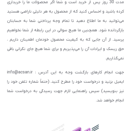
مدت 30 روز پس از خرید است و شما اگر محصولات ما را خریداری
کرده باشید و احساس کنید که از محصول به هر دلیلی ناراضی هستید
می‌توانید به ما اطلاع دهید تا تمام وجه پرداختی شما به حسابتان
بازگردانده شود. همچنین ما هیچ سوالی در این رابطه از شما نخواهیم
پرسید. از آن جایی که به کیفیت محصول خودمان اطمینان داریم ،
حق ریسک و ایرادات آن را می‌پذیریم و برای شما هیچ جای نگرانی باقی
نمی‌گذاریم.
جهت انجام کارهای بازگشت وجه به این آدرس : info@acsan.ir
ایمیل بزنید و درخواست خود را مطرح کنید، (حتماً شماره تلفن خود را
نیز بنویسید) سپس راهنمایی لازم جهت رسیدگی به درخواست شما
انجام خواهد شد.