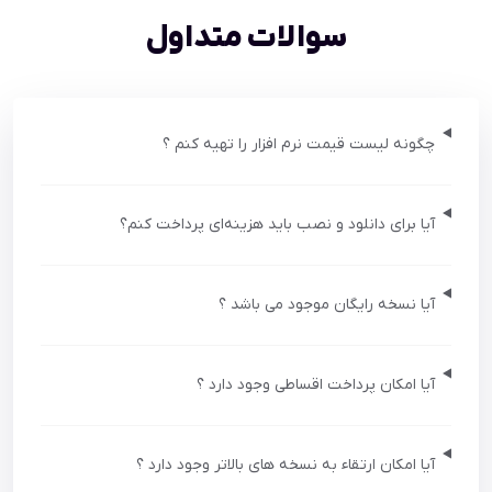
سوالات متداول
چگونه لیست قیمت نرم افزار را تهیه کنم ؟
آیا برای دانلود و نصب باید هزینه‌ای پرداخت کنم؟
آیا نسخه رایگان موجود می باشد ؟
آیا امکان پرداخت اقساطی وجود دارد ؟
آیا امکان ارتقاء به نسخه های بالاتر وجود دارد ؟