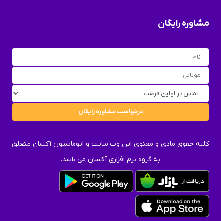
مشاوره رایگان
کلیه حقوق مادی و معنوی این وب سایت و اتوماسیون آکسان متعلق
به گروه نرم افزاری آکسان می باشد.