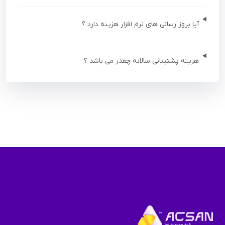
آیا بروز رسانی های نرم افزار هزینه دارد ؟
هزینه پشتیبانی سالانه چقدر می باشد ؟