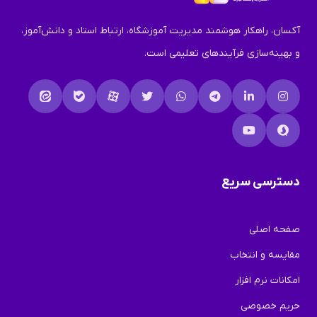
آکسان، راهکار هوشمند مدیریت آموزشگاه، ارتباط استاد و دانش‌آموز،
و بهینه‌سازی فرآیندهای تعلیمی است.
دسترسی سریع
صفحه اصلی
مقایسه و انتخاب
امکانات نرم افزار
حریم خصوصی