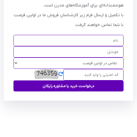
هوشمندانه‌ای برای آموزشگاه‌های مدرن است.
با تکمیل و ارسال فرم زیر کارشناسان فروش ما در اولین فرصت
با شما تماس خواهند گرفت.
درخواست خرید یا مشاوره رایگان