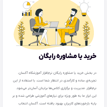
خرید یا مشاوره رایگان
در بخش خرید یا مشاوره رایگان نرم‌افزار آموزشگاه آکسان،
تجربه‌ی ساده و کارآمدی در انتظار شما است. با استفاده از این
نرم‌افزار، مدیریت و برگزاری کلاس‌ها برایتان آسان‌تر می‌شود.
این ابزار ما به طور ویژه برای نیازهای آموزشی طراحی شده و بر
پایه بازخوردهای کاربران بهبود یافته است. آکسان انتخاب