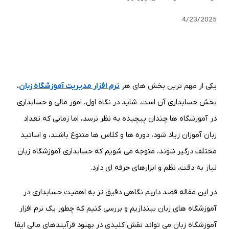
4/23/2025
یکی از مهم ترین بخش های هر
نرم افزار مدیریت آموزشگاه زبان
،
بخش حسابداری آن است. شاید در نگاه اول، امور مالی و حسابداری
در آموزشگاه ها چندان پیچیده به نظر نرسد، اما زمانی که تعداد
زبان آموزان زیاد شود، دوره ها و کلاس ها متنوع باشند، و اساتید
مختلف درگیر شوند، متوجه می شویم که حسابداری آموزشگاه زبان
نیاز به دقت، نظم و ابزارهای حرفه ای دارد
.
در این مقاله قصد داریم نگاهی دقیق تر به اهمیت حسابداری در
آموزشگاه های زبان بیندازیم و بررسی کنیم که چطور یک نرم افزار
آموزشگاه زبان می تواند نقش کلیدی در بهبود فرآیندهای مالی ایفا