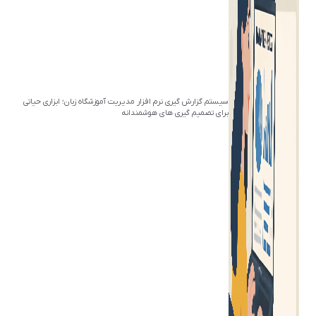
سیستم گزارش گیری نرم افزار مدیریت آموزشگاه زبان؛ ابزاری حیاتی
برای تصمیم گیری های هوشمندانه