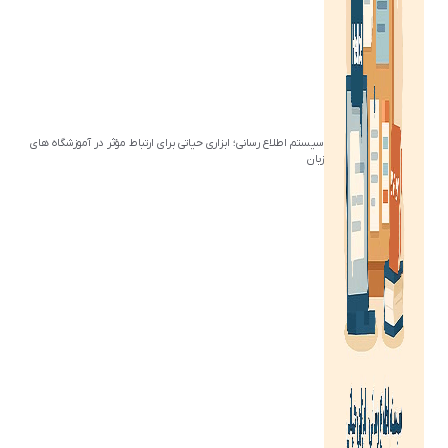
سیستم اطلاع رسانی؛ ابزاری حیاتی برای ارتباط مؤثر در آموزشگاه های
زبان