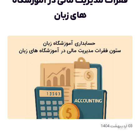
فقرات مدیریت مالی در آموزشگاه
های زبان
03 اردیبهشت 1404