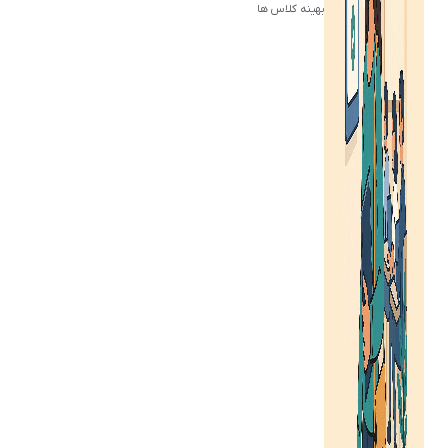
بهینه کلاس ها