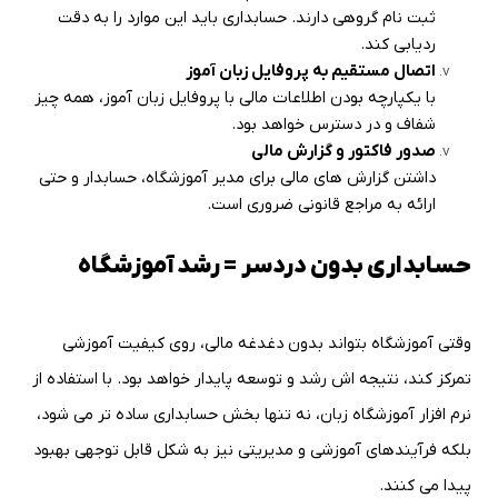
ثبت نام گروهی دارند. حسابداری باید این موارد را به دقت
ردیابی کند
.
اتصال مستقیم به پروفایل زبان آموز
با یکپارچه بودن اطلاعات مالی با پروفایل زبان آموز، همه چیز
شفاف و در دسترس خواهد بود
.
صدور فاکتور و گزارش مالی
داشتن گزارش های مالی برای مدیر آموزشگاه، حسابدار و حتی
ارائه به مراجع قانونی ضروری است
.
حسابداری بدون دردسر = رشد آموزشگاه
وقتی آموزشگاه بتواند بدون دغدغه مالی، روی کیفیت آموزشی
تمرکز کند، نتیجه اش رشد و توسعه پایدار خواهد بود. با استفاده از
نرم افزار آموزشگاه زبان، نه تنها بخش حسابداری ساده تر می شود،
بلکه فرآیندهای آموزشی و مدیریتی نیز به شکل قابل توجهی بهبود
پیدا می کنند
.