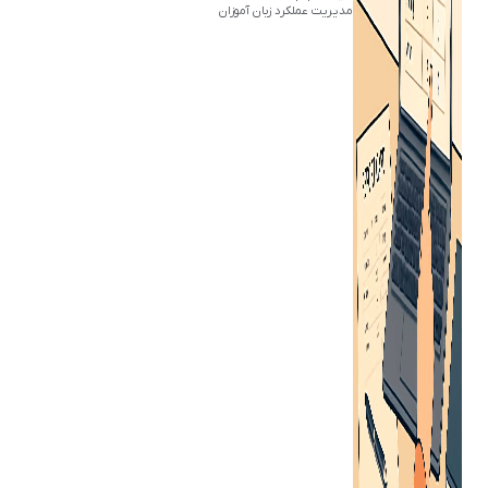
مدیریت عملکرد زبان آموزان