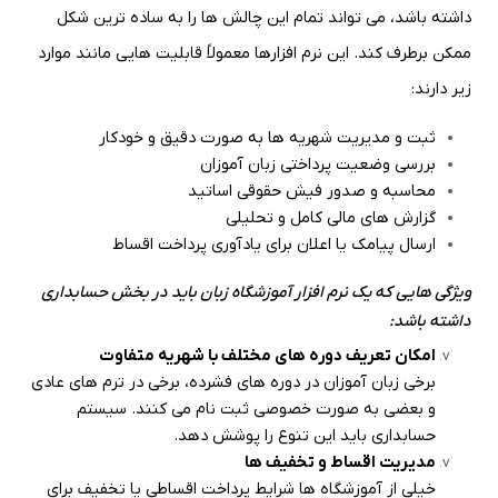
داشته باشد، می تواند تمام این چالش ها را به ساده ترین شکل
ممکن برطرف کند. این نرم افزارها معمولاً قابلیت هایی مانند موارد
زیر دارند
:
ثبت و مدیریت شهریه ها به صورت دقیق و خودکار
بررسی وضعیت پرداختی زبان آموزان
محاسبه و صدور فیش حقوقی اساتید
گزارش های مالی کامل و تحلیلی
ارسال پیامک یا اعلان برای یادآوری پرداخت اقساط
ویژگی هایی که یک نرم افزار آموزشگاه زبان باید در بخش حسابداری
داشته باشد
:
امکان تعریف دوره های مختلف با شهریه متفاوت
برخی زبان آموزان در دوره های فشرده، برخی در ترم های عادی
و بعضی به صورت خصوصی ثبت نام می کنند. سیستم
حسابداری باید این تنوع را پوشش دهد
.
مدیریت اقساط و تخفیف ها
خیلی از آموزشگاه ها شرایط پرداخت اقساطی یا تخفیف برای