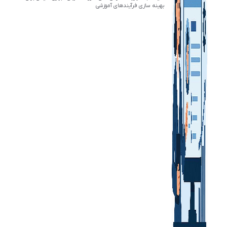
بهینه سازی فرآیندهای آموزشی