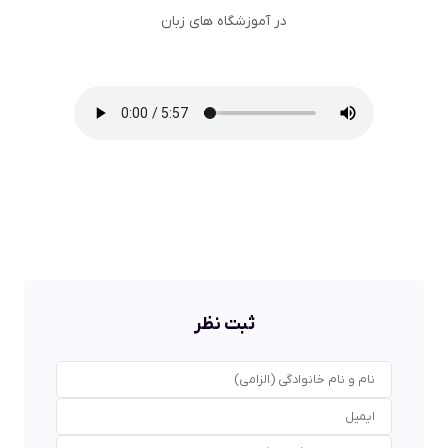
در آموزشگاه های زبان
ثبت نظر