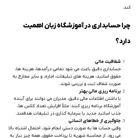
کند
.
چرا حسابداری در آموزشگاه زبان اهمیت
دارد؟
شفافیت مالی
حسابداری دقیق باعث می شود تمامی درآمدها، هزینه ها،
حقوق اساتید، هزینه های تبلیغات، اجاره، و سایر مخارج به
صورت شفاف ثبت و بررسی شوند
.
برنامه ریزی مالی بهتر
با داشتن اطلاعات مالی دقیق، مدیران می توانند برای آینده
آموزشگاه برنامه ریزی کنند؛ مثلاً افزایش تعداد کلاس ها،
جذب اساتید جدید یا سرمایه گذاری در تبلیغات هدفمند
.
جلوگیری از خطاهای انسانی
وقتی حساب ها به صورت دستی انجام شود، احتمال اشتباه بالا
می رود. از محاسبه شهریه تا پرداخت حقوق، همه چیز نیاز به