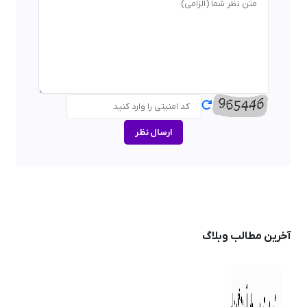
ارسال نظر
آخرین مطالب وبلاگ