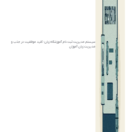
سیستم مدیریت ثبت نام آموزشگاه زبان؛ کلید موفقیت در جذب و
مدیریت زبان آموزان