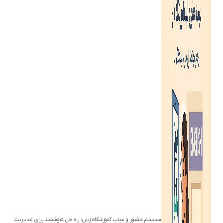
سیستم حضور و غیاب آموزشگاه زبان؛ راه حل هوشمند برای مدیریت