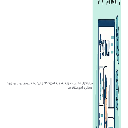
نرم افزار مدیریت جزء به جزء آموزشگاه زبان؛ راه حلی نوین برای بهبود
عملکرد آموزشگاه ها