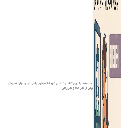
سیستم برگزاری کلاس آنلاین آموزشگاه زبان؛ راهی نوین برای آموزش
زبان از هر کجا و هر زمان