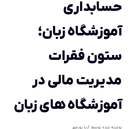
حسابداری
آموزشگاه زبان؛
ستون فقرات
مدیریت مالی در
آموزشگاه های زبان
نوشته شده توسط:
آریا پورمهر