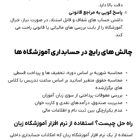
دقت بالا دارد
.
پاسخ گویی به مراجع قانونی
داشتن حساب های شفاف و قابل استناد، در صورت نیاز، خیال
آموزشگاه را از بابت بررسی های مالیاتی یا قانونی راحت می
کند
.
چالش های رایج در حسابداری آموزشگاه ها
محاسبه شهریه بر اساس دوره، تخفیف ها و پرداخت قسطی
محاسبه حقوق متغیر اساتید بر اساس ساعت تدریس یا کلاس
های برگزارشده
بررسی معوقات پرداختی از سوی زبان آموزان
مدیریت صندوق، درآمدهای نقدی و کارت خوان
عدم یکپارچگی بین ثبت نام و اطلاعات مالی
راه حل چیست؟ استفاده از نرم افزار آموزشگاه زبان
استفاده از یک نرم افزار آموزشگاه زبان که امکانات حسابداری داخلی