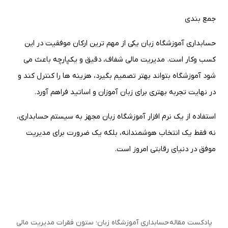
جمع بندی
حسابداری آموزشگاه زبان یکی از مهم ترین ارکان موفقیت در این
کسب وکار است. مدیریت مالی شفاف، دقیق و یکپارچه باعث می
شود آموزشگاه بتواند بهتر تصمیم بگیرد، هزینه ها را کنترل کند و
در نهایت تجربه بهتری برای زبان آموزان و اساتید فراهم آورد
.
استفاده از یک نرم افزار آموزشگاه زبان مجهز به سیستم حسابداری،
نه فقط یک انتخاب هوشمندانه، بلکه یک ضرورت برای مدیریت
موفق در دنیای رقابتی امروز است
.
پادکست مقاله حسابداری آموزشگاه زبان؛ ستون فقرات مدیریت مالی