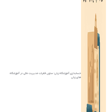
حسابداری آموزشگاه زبان؛ ستون فقرات مدیریت مالی در آموزشگاه
های زبان